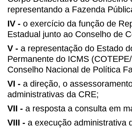
representando a Fazenda Públic
IV -
o exercício da função de Re
Estadual junto ao Conselho de C
V -
a representação do Estado 
Permanente do ICMS (COTEPE/I
Conselho Nacional de Política 
VI -
a direção, o assessoramento
administrativas da CRE;
VII -
a resposta a consulta em mat
VIII -
a execução administrativa de