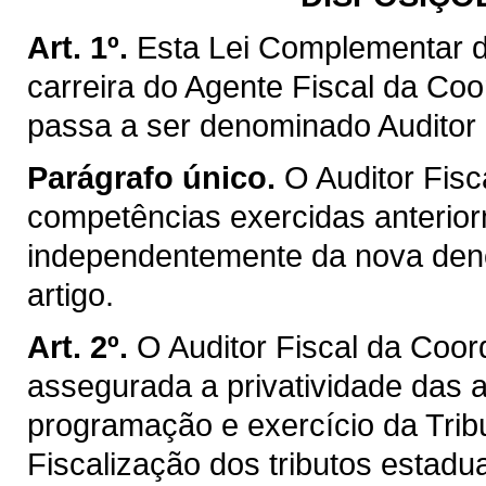
Art. 1º.
Esta Lei Complementar d
carreira do Agente Fiscal da Co
passa a ser denominado Auditor 
Parágrafo único.
O Auditor Fisc
competências exercidas anterior
independentemente da nova deno
artigo.
Art. 2º.
O Auditor Fiscal da Coo
assegurada a privatividade das a
programação e exercício da Trib
Fiscalização dos tributos estadu