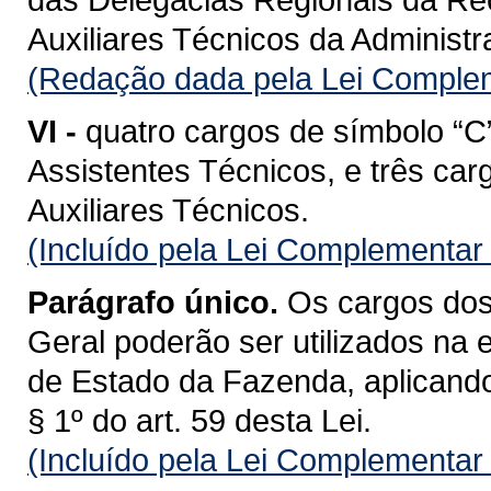
Auxiliares Técnicos da Administ
(Redação dada pela Lei Complem
VI -
quatro cargos de símbolo “C
Assistentes Técnicos, e três car
Auxiliares Técnicos.
(Incluído pela Lei Complementar
Parágrafo único.
Os cargos dos 
Geral poderão ser utilizados na 
de Estado da Fazenda, aplicando-
§ 1º do art. 59 desta Lei.
(Incluído pela Lei Complementar