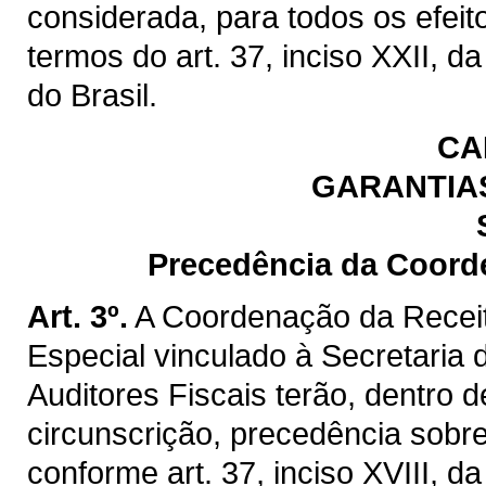
considerada, para todos os efeit
termos do art. 37, inciso XXII, d
do Brasil.
CA
GARANTIAS
Precedência da Coord
Art. 3º.
A Coordenação da Recei
Especial vinculado à Secretaria
Auditores Fiscais terão, dentro
circunscrição, precedência sobre
conforme art. 37, inciso XVIII, d