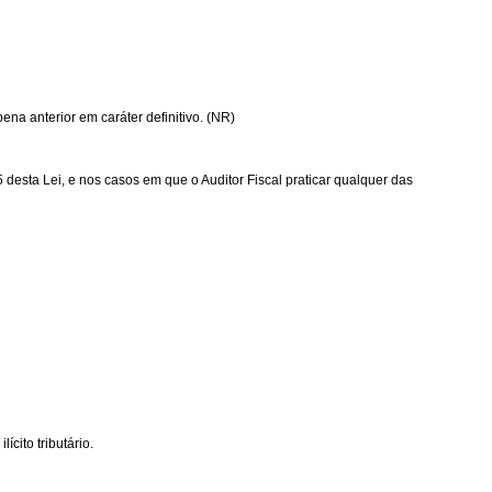
ena anterior em caráter definitivo. (NR)
desta Lei, e nos casos em que o Auditor Fiscal praticar qualquer das
cito tributário.