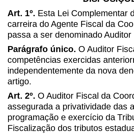
Art. 1º.
Esta Lei Complementar d
carreira do Agente Fiscal da Co
passa a ser denominado Auditor 
Parágrafo único.
O Auditor Fisc
competências exercidas anterior
independentemente da nova deno
artigo.
Art. 2º.
O Auditor Fiscal da Coo
assegurada a privatividade das a
programação e exercício da Trib
Fiscalização dos tributos estadu