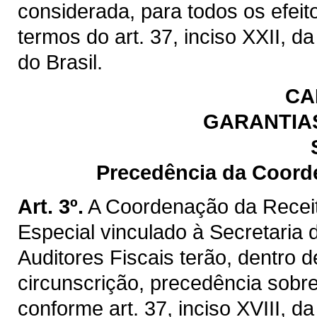
considerada, para todos os efeit
termos do art. 37, inciso XXII, d
do Brasil.
CA
GARANTIAS
Precedência da Coord
Art. 3º.
A Coordenação da Recei
Especial vinculado à Secretaria
Auditores Fiscais terão, dentro
circunscrição, precedência sobre
conforme art. 37, inciso XVIII, d