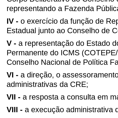
representando a Fazenda Públic
IV -
o exercício da função de Re
Estadual junto ao Conselho de C
V -
a representação do Estado 
Permanente do ICMS (COTEPE/I
Conselho Nacional de Política 
VI -
a direção, o assessoramento
administrativas da CRE;
VII -
a resposta a consulta em mat
VIII -
a execução administrativa de