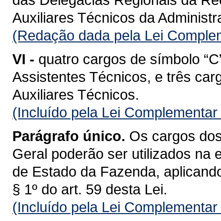
Auxiliares Técnicos da Administ
(Redação dada pela Lei Complem
VI -
quatro cargos de símbolo “C
Assistentes Técnicos, e três car
Auxiliares Técnicos.
(Incluído pela Lei Complementar
Parágrafo único.
Os cargos dos 
Geral poderão ser utilizados na 
de Estado da Fazenda, aplicando-
§ 1º do art. 59 desta Lei.
(Incluído pela Lei Complementar