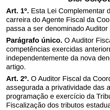
Art. 1º.
Esta Lei Complementar d
carreira do Agente Fiscal da Co
passa a ser denominado Auditor 
Parágrafo único.
O Auditor Fisc
competências exercidas anterior
independentemente da nova deno
artigo.
Art. 2º.
O Auditor Fiscal da Coo
assegurada a privatividade das a
programação e exercício da Trib
Fiscalização dos tributos estadu