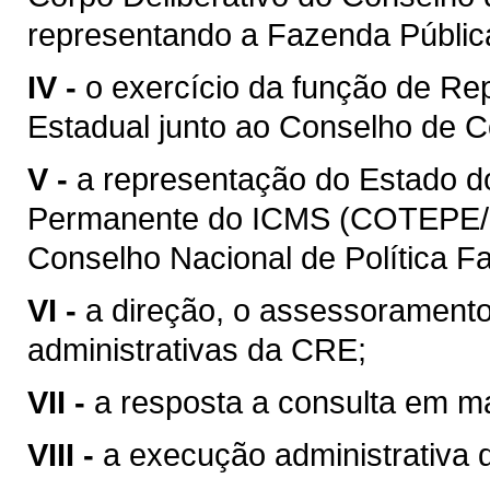
representando a Fazenda Públic
IV -
o exercício da função de Re
Estadual junto ao Conselho de C
V -
a representação do Estado 
Permanente do ICMS (COTEPE/I
Conselho Nacional de Política 
VI -
a direção, o assessoramento
administrativas da CRE;
VII -
a resposta a consulta em mat
VIII -
a execução administrativa de