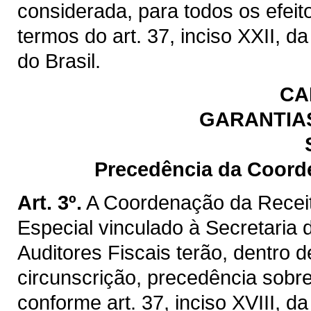
considerada, para todos os efeit
termos do art. 37, inciso XXII, d
do Brasil.
CA
GARANTIAS
Precedência da Coord
Art. 3º.
A Coordenação da Recei
Especial vinculado à Secretaria
Auditores Fiscais terão, dentro
circunscrição, precedência sobre
conforme art. 37, inciso XVIII, d