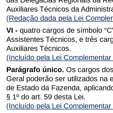
Auxiliares Técnicos da Administ
(Redação dada pela Lei Complem
VI -
quatro cargos de símbolo “C
Assistentes Técnicos, e três car
Auxiliares Técnicos.
(Incluído pela Lei Complementar
Parágrafo único.
Os cargos dos 
Geral poderão ser utilizados na 
de Estado da Fazenda, aplicando-
§ 1º do art. 59 desta Lei.
(Incluído pela Lei Complementar