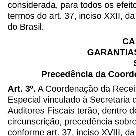
considerada, para todos os efeit
termos do art. 37, inciso XXII, d
do Brasil.
CA
GARANTIAS
Precedência da Coord
Art. 3º.
A Coordenação da Recei
Especial vinculado à Secretaria
Auditores Fiscais terão, dentro
circunscrição, precedência sobre
conforme art. 37, inciso XVIII, d