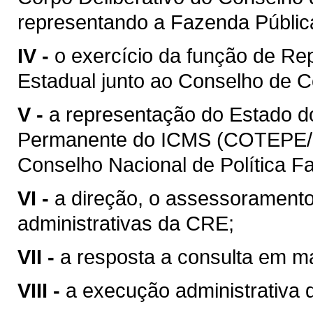
representando a Fazenda Públic
IV -
o exercício da função de Re
Estadual junto ao Conselho de C
V -
a representação do Estado 
Permanente do ICMS (COTEPE/I
Conselho Nacional de Política 
VI -
a direção, o assessoramento
administrativas da CRE;
VII -
a resposta a consulta em mat
VIII -
a execução administrativa de