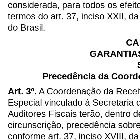
considerada, para todos os efeit
termos do art. 37, inciso XXII, d
do Brasil.
CA
GARANTIAS
Precedência da Coord
Art. 3º.
A Coordenação da Recei
Especial vinculado à Secretaria
Auditores Fiscais terão, dentro
circunscrição, precedência sobre
conforme art. 37, inciso XVIII, d