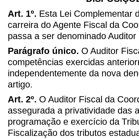
Art. 1º.
Esta Lei Complementar d
carreira do Agente Fiscal da Co
passa a ser denominado Auditor 
Parágrafo único.
O Auditor Fisc
competências exercidas anterior
independentemente da nova deno
artigo.
Art. 2º.
O Auditor Fiscal da Coo
assegurada a privatividade das a
programação e exercício da Trib
Fiscalização dos tributos estadu