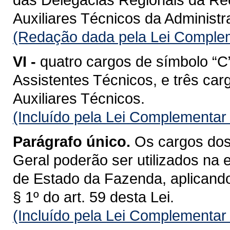
Auxiliares Técnicos da Administ
(Redação dada pela Lei Complem
VI -
quatro cargos de símbolo “C
Assistentes Técnicos, e três car
Auxiliares Técnicos.
(Incluído pela Lei Complementar
Parágrafo único.
Os cargos dos 
Geral poderão ser utilizados na 
de Estado da Fazenda, aplicando-
§ 1º do art. 59 desta Lei.
(Incluído pela Lei Complementar