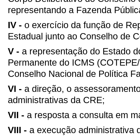
representando a Fazenda Públic
IV -
o exercício da função de Re
Estadual junto ao Conselho de C
V -
a representação do Estado 
Permanente do ICMS (COTEPE/I
Conselho Nacional de Política 
VI -
a direção, o assessoramento
administrativas da CRE;
VII -
a resposta a consulta em mat
VIII -
a execução administrativa de