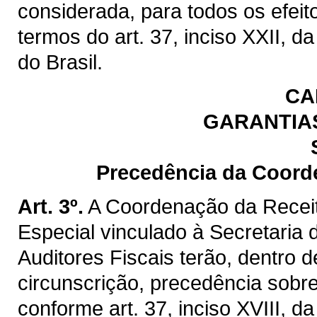
considerada, para todos os efeit
termos do art. 37, inciso XXII, d
do Brasil.
CA
GARANTIAS
Precedência da Coord
Art. 3º.
A Coordenação da Recei
Especial vinculado à Secretaria
Auditores Fiscais terão, dentro
circunscrição, precedência sobre
conforme art. 37, inciso XVIII, d