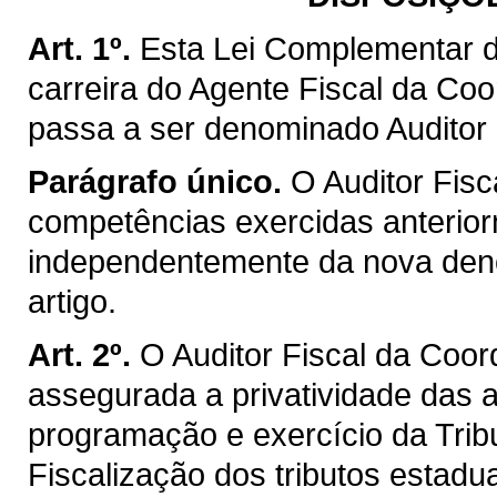
Art. 1º.
Esta Lei Complementar d
carreira do Agente Fiscal da Co
passa a ser denominado Auditor 
Parágrafo único.
O Auditor Fisc
competências exercidas anterior
independentemente da nova deno
artigo.
Art. 2º.
O Auditor Fiscal da Coo
assegurada a privatividade das a
programação e exercício da Trib
Fiscalização dos tributos estadu