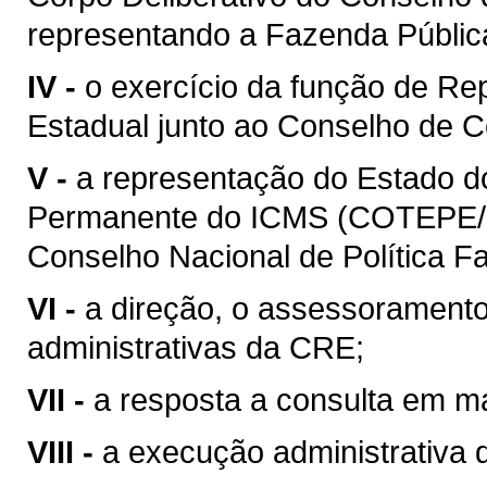
representando a Fazenda Públic
IV -
o exercício da função de Re
Estadual junto ao Conselho de C
V -
a representação do Estado 
Permanente do ICMS (COTEPE/I
Conselho Nacional de Política 
VI -
a direção, o assessoramento
administrativas da CRE;
VII -
a resposta a consulta em mat
VIII -
a execução administrativa de