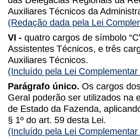
Auxiliares Técnicos da Administ
(Redação dada pela Lei Complem
VI -
quatro cargos de símbolo “C
Assistentes Técnicos, e três car
Auxiliares Técnicos.
(Incluído pela Lei Complementar
Parágrafo único.
Os cargos dos 
Geral poderão ser utilizados na 
de Estado da Fazenda, aplicando-
§ 1º do art. 59 desta Lei.
(Incluído pela Lei Complementar