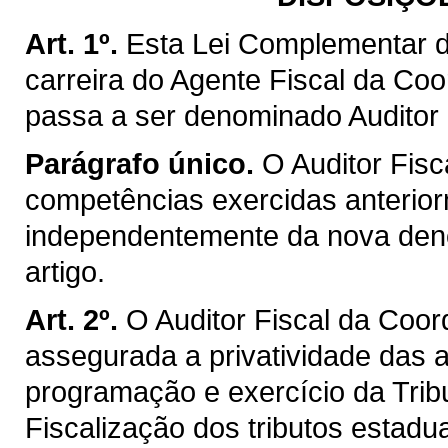
Art. 1º.
Esta Lei Complementar d
carreira do Agente Fiscal da Co
passa a ser denominado Auditor 
Parágrafo único.
O Auditor Fisc
competências exercidas anterior
independentemente da nova deno
artigo.
Art. 2º.
O Auditor Fiscal da Coo
assegurada a privatividade das a
programação e exercício da Trib
Fiscalização dos tributos estadu