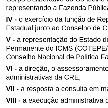
representando a Fazenda Públic
IV -
o exercício da função de Re
Estadual junto ao Conselho de C
V -
a representação do Estado 
Permanente do ICMS (COTEPE/I
Conselho Nacional de Política 
VI -
a direção, o assessoramento
administrativas da CRE;
VII -
a resposta a consulta em mat
VIII -
a execução administrativa de