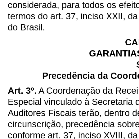
considerada, para todos os efeit
termos do art. 37, inciso XXII, d
do Brasil.
CA
GARANTIAS
Precedência da Coord
Art. 3º.
A Coordenação da Recei
Especial vinculado à Secretaria
Auditores Fiscais terão, dentro
circunscrição, precedência sobre
conforme art. 37, inciso XVIII, d