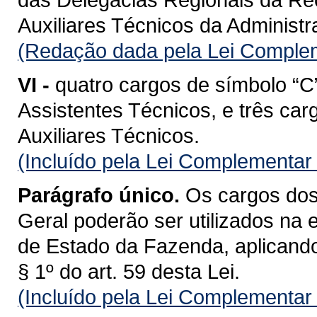
Auxiliares Técnicos da Administ
(Redação dada pela Lei Complem
VI -
quatro cargos de símbolo “C
Assistentes Técnicos, e três car
Auxiliares Técnicos.
(Incluído pela Lei Complementar
Parágrafo único.
Os cargos dos 
Geral poderão ser utilizados na 
de Estado da Fazenda, aplicando-
§ 1º do art. 59 desta Lei.
(Incluído pela Lei Complementar