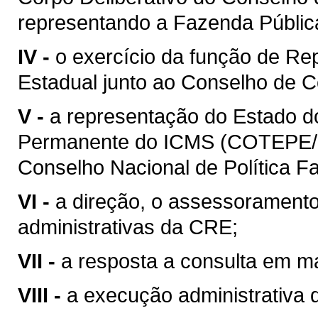
representando a Fazenda Públic
IV -
o exercício da função de Re
Estadual junto ao Conselho de C
V -
a representação do Estado 
Permanente do ICMS (COTEPE/I
Conselho Nacional de Política 
VI -
a direção, o assessoramento
administrativas da CRE;
VII -
a resposta a consulta em mat
VIII -
a execução administrativa de