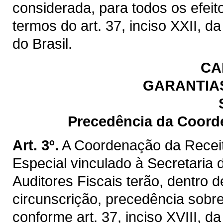
considerada, para todos os efeit
termos do art. 37, inciso XXII, d
do Brasil.
CA
GARANTIAS
Precedência da Coord
Art. 3º.
A Coordenação da Recei
Especial vinculado à Secretaria
Auditores Fiscais terão, dentro
circunscrição, precedência sobre
conforme art. 37, inciso XVIII, d