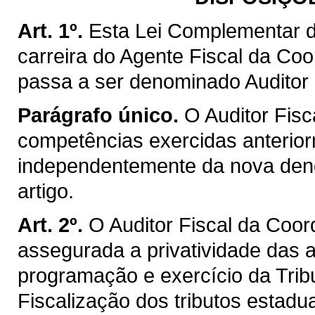
Art. 1º.
Esta Lei Complementar d
carreira do Agente Fiscal da Co
passa a ser denominado Auditor 
Parágrafo único.
O Auditor Fisc
competências exercidas anterior
independentemente da nova deno
artigo.
Art. 2º.
O Auditor Fiscal da Coo
assegurada a privatividade das a
programação e exercício da Trib
Fiscalização dos tributos estadu