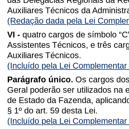
Auxiliares Técnicos da Administ
(Redação dada pela Lei Complem
VI -
quatro cargos de símbolo “C
Assistentes Técnicos, e três car
Auxiliares Técnicos.
(Incluído pela Lei Complementar
Parágrafo único.
Os cargos dos 
Geral poderão ser utilizados na 
de Estado da Fazenda, aplicando-
§ 1º do art. 59 desta Lei.
(Incluído pela Lei Complementar