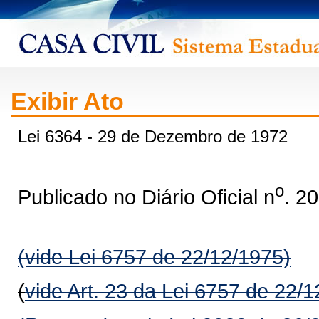
Exibir Ato
Lei 6364 - 29 de Dezembro de 1972
o
Publicado no Diário Oficial n
. 2
(vide Lei 6757 de 22/12/1975)
(
vide Art. 23 da Lei 6757 de 22/