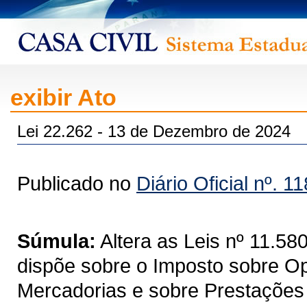
exibir Ato
Lei 22.262 - 13 de Dezembro de 2024
Publicado no
Diário Oficial nº. 1
Súmula:
Altera as Leis nº 11.5
dispõe sobre o Imposto sobre Op
Mercadorias e sobre Prestações