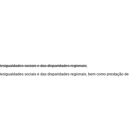
sigualdades sociais e das disparidades regionais;
esigualdades sociais e das disparidades regionais, bem como prestação de