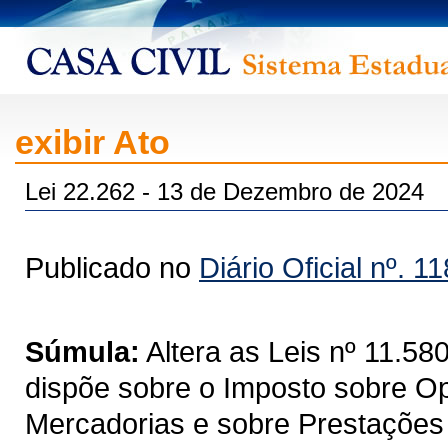
exibir Ato
Lei 22.262 - 13 de Dezembro de 2024
Publicado no
Diário Oficial nº. 1
Súmula:
Altera as Leis nº 11.5
dispõe sobre o Imposto sobre Op
Mercadorias e sobre Prestações