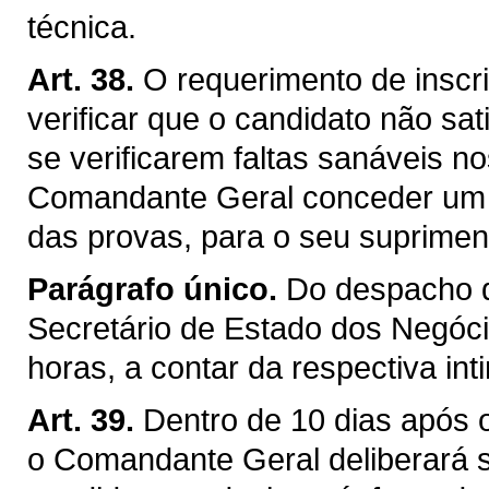
técnica.
Art. 38.
O requerimento de inscri
verificar que o candidato não sat
se verificarem faltas sanáveis 
Comandante Geral conceder um p
das provas, para o seu suprimen
Parágrafo único.
Do despacho d
Secretário de Estado dos Negócio
horas, a contar da respectiva in
Art. 39.
Dentro de 10 dias após 
o Comandante Geral deliberará s