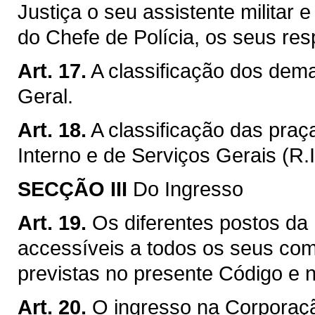
Justiça o seu assistente militar
do Chefe de Polícia, os seus res
Art. 17.
A classificação dos dema
Geral.
Art. 18.
A classificação das pra
Interno e de Serviços Gerais (R.I
SECÇÃO III
Do Ingresso
Art. 19.
Os diferentes postos da
accessíveis a todos os seus co
previstas no presente Código e 
Art. 20.
O ingresso na Corporaçã