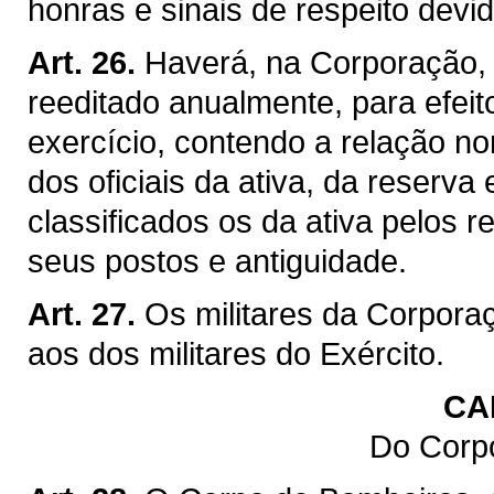
honras e sinais de respeito devi
Art. 26.
Haverá, na Corporação, 
reeditado anualmente, para efei
exercício, contendo a relação n
dos oficiais da ativa, da reserva
classificados os da ativa pelos 
seus postos e antiguidade.
Art. 27.
Os militares da Corpora
aos dos militares do Exército.
CA
Do Corp