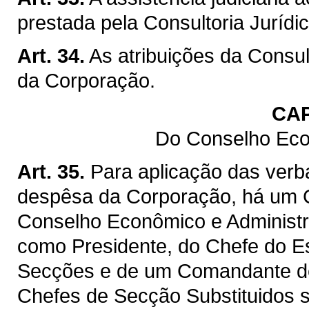
prestada pela Consultoria Jurídic
Art. 34.
As atribuições da Consult
da Corporação.
CAP
Do Conselho Eco
Art. 35.
Para aplicação das verba
despêsa da Corporação, há um 
Conselho Econômico e Administr
como Presidente, do Chefe do Es
Secções e de um Comandante de
Chefes de Secção Substituidos 