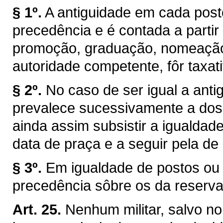
§ 1º.
A antiguidade em cada pos
precedência e é contada a partir
promoção, graduação, nomeação 
autoridade competente, fôr taxat
§ 2º.
No caso de ser igual a antig
prevalece sucessivamente a dos 
ainda assim subsistir a igualdade
data de praça e a seguir pela de
§ 3º.
Em igualdade de postos ou 
precedência sôbre os da reserva
Art. 25.
Nenhum militar, salvo no