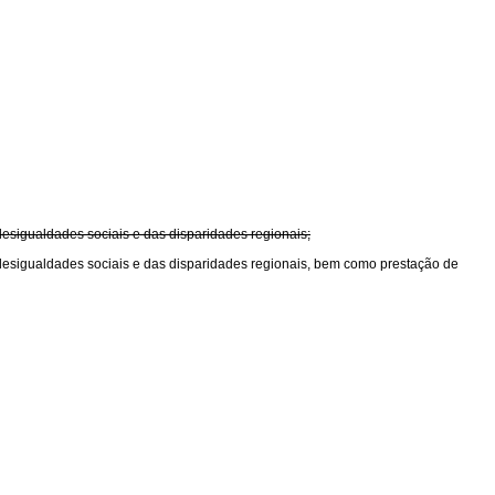
sigualdades sociais e das disparidades regionais;
esigualdades sociais e das disparidades regionais, bem como prestação de