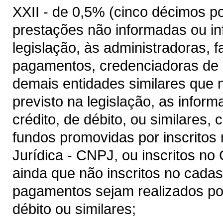
XXII - de 0,5% (cinco décimos p
prestações não informadas ou 
legislação, às administradoras, fa
pagamentos, credenciadoras de c
demais entidades similares que 
previsto na legislação, as info
crédito, de débito, ou similares,
fundos promovidas por inscritos
Jurídica - CNPJ, ou inscritos no
ainda que não inscritos no cadas
pagamentos sejam realizados por
débito ou similares;