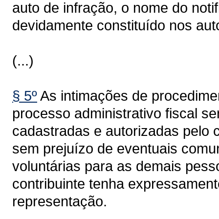
auto de infração, o nome do noti
devidamente constituído nos aut
(...)
§ 5º
As intimações de procedimen
processo administrativo fiscal s
cadastradas e autorizadas pelo c
sem prejuízo de eventuais comun
voluntárias para as demais pess
contribuinte tenha expressament
representação.