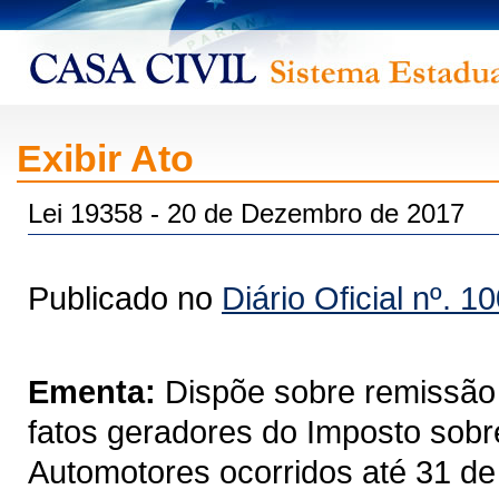
Exibir Ato
Lei 19358 - 20 de Dezembro de 2017
Publicado no
Diário Oficial nº. 1
Ementa:
Dispõe sobre remissão 
fatos geradores do Imposto sobr
Automotores ocorridos até 31 de