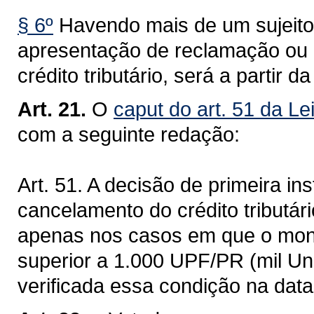
§ 6º
Havendo mais de um sujeito
apresentação de reclamação ou 
crédito tributário, será a partir d
Art. 21.
O
caput do art. 51 da Le
com a seguinte redação:
Art. 51. A decisão de primeira i
cancelamento do crédito tributár
apenas nos casos em que o mont
superior a 1.000 UPF/PR (mil Un
verificada essa condição na data