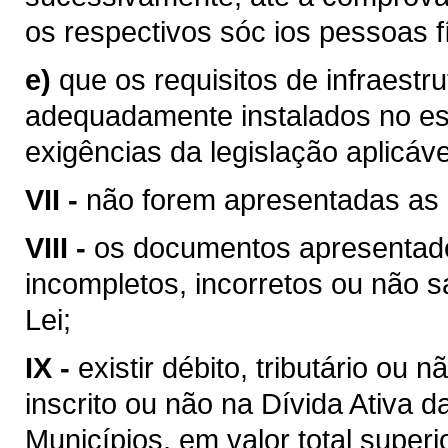
os respectivos sóc ios pessoas f
e)
que os requisitos de infraestru
adequadamente instalados no e
exigências da legislação aplicáve
VII -
não forem apresentadas as 
VIII -
os documentos apresentados
incompletos, incorretos ou não s
Lei;
IX -
existir débito, tributário ou 
inscrito ou não na Dívida Ativa 
Municípios, em valor total superi