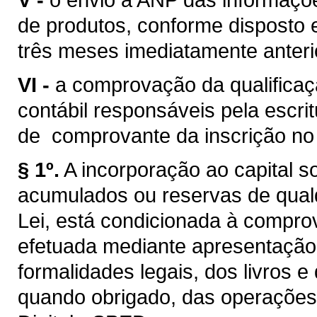
de produtos, conforme disposto
três meses imediatamente anteri
VI -
a comprovação da qualificaç
contábil responsáveis pela escri
de comprovante da inscrição no
§ 1º.
A incorporação ao capital so
acumulados ou reservas de qualq
Lei, está condicionada à compro
efetuada mediante apresentação 
formalidades legais, dos livros 
quando obrigado, das operações