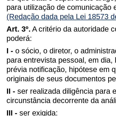
para utilização de comunicação e
(Redação dada pela Lei 18573 d
Art. 3º.
A critério da autoridade 
poderá:
I -
o sócio, o diretor, o administ
para entrevista pessoal, em dia,
prévia notificação, hipótese em
originais de seus documentos pe
II -
ser realizada diligência para
circunstância decorrente da aná
III -
ser exigida: