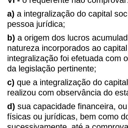
a)
a integralização do capital soc
pessoa jurídica;
b)
a origem dos lucros acumulad
natureza incorporados ao capital
integralização foi efetuada com 
da legislação pertinente;
c)
que a integralização do capital
realizou com observância do esta
d)
sua capacidade financeira, o
físicas ou jurídicas, bem como 
sucessivamente, até a comprova