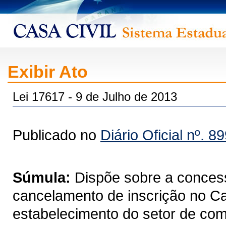
Exibir Ato
Lei 17617 - 9 de Julho de 2013
Publicado no
Diário Oficial nº. 8
Súmula:
Dispõe sobre a concess
cancelamento de inscrição no C
estabelecimento do setor de com