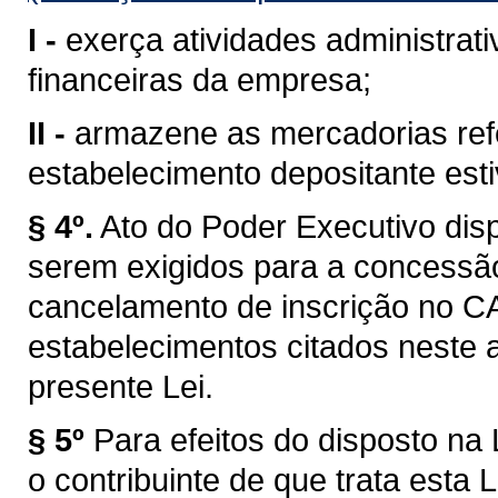
I -
exerça atividades administrati
financeiras da empresa;
II -
armazene as mercadorias refe
estabelecimento depositante esti
§ 4º.
Ato do Poder Executivo dis
serem exigidos para a concessão
cancelamento de inscrição no C
estabelecimentos citados neste 
presente Lei.
§ 5º
Para efeitos do disposto na 
o contribuinte de que trata esta 