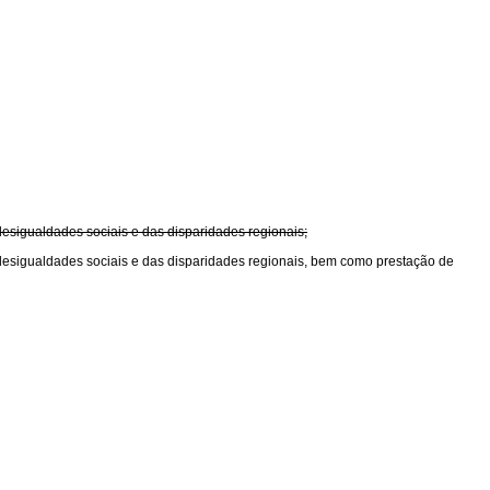
sigualdades sociais e das disparidades regionais;
esigualdades sociais e das disparidades regionais, bem como prestação de