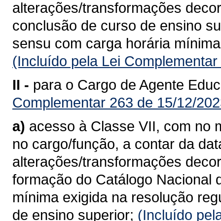
alterações/transformações deco
conclusão de curso de ensino su
sensu com carga horária mínima
(Incluído pela Lei Complementar
II -
para o Cargo de Agente Educa
Complementar 263 de 15/12/202
a)
acesso à Classe VII, com no m
no cargo/função, a contar da da
alterações/transformações deco
formação do Catálogo Nacional 
mínima exigida na resolução reg
de ensino superior;
(Incluído pe