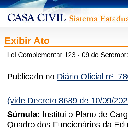
Exibir Ato
Lei Complementar 123 - 09 de Setembr
Publicado no
Diário Oficial nº. 7
(vide Decreto 8689 de 10/09/202
Súmula:
Institui o Plano de Car
Quadro dos Funcionários da Edu