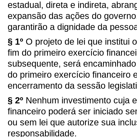
estadual, direta e indireta, ab
expansão das ações do governo, 
garantirão a dignidade da pess
§ 1º
O projeto de lei que institui 
fim do primeiro exercício finan
subsequente, será encaminhado 
do primeiro exercício financeiro
encerramento da sessão legislati
§ 2º
Nenhum investimento cuja e
financeiro poderá ser iniciado se
ou sem lei que autorize sua incl
responsabilidade.