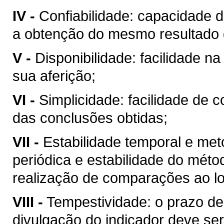
IV -
Confiabilidade: capacidade d
a obtenção do mesmo resultado 
V -
Disponibilidade: facilidade n
sua aferição;
VI -
Simplicidade: facilidade de
das conclusões obtidas;
VII -
Estabilidade temporal e met
periódica e estabilidade do métod
realização de comparações ao l
VIII -
Tempestividade: o prazo de
divulgação do indicador deve s