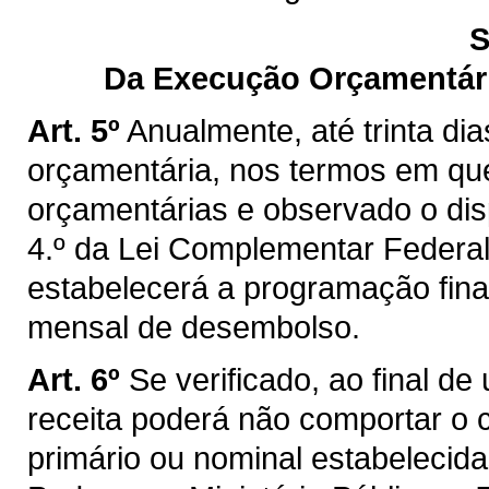
S
Da Execução Orçamentár
Art. 5º
Anualmente, até trinta dia
orçamentária, nos termos em que 
orçamentárias e observado o dispo
4.º da Lei Complementar Federal
estabelecerá a programação fin
mensal de desembolso.
Art. 6º
Se verificado, ao final d
receita poderá não comportar o
primário ou nominal estabelecid