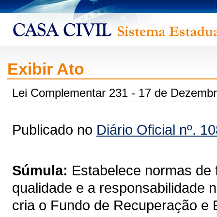
Exibir Ato
Lei Complementar 231 - 17 de Dezembr
Publicado no
Diário Oficial nº. 1
Súmula:
Estabelece normas de f
qualidade e a responsabilidade n
cria o Fundo de Recuperação e E