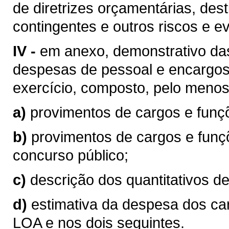
de diretrizes orçamentárias, des
contingentes e outros riscos e ev
IV -
em anexo, demonstrativo das
despesas de pessoal e encargos 
exercício, composto, pelo menos
a)
provimentos de cargos e fun
b)
provimentos de cargos e funç
concurso público;
c)
descrição dos quantitativos de
d)
estimativa da despesa dos car
LOA e nos dois seguintes.