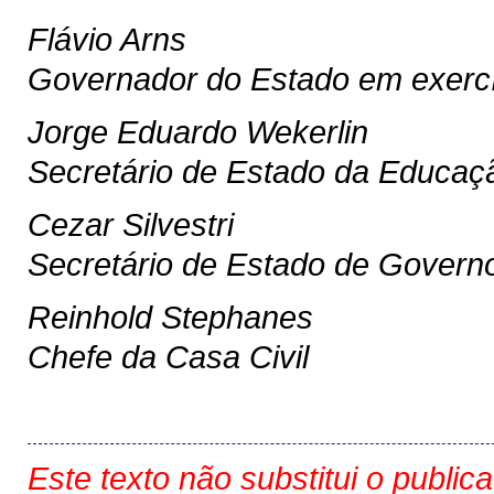
Flávio Arns
Governador do Estado em exercí
Jorge Eduardo Wekerlin
Secretário de Estado da Educaç
Cezar Silvestri
Secretário de Estado de Govern
Reinhold Stephanes
Chefe da Casa Civil
Este texto não substitui o public