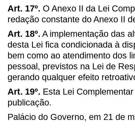
Art. 17º.
O Anexo II da Lei Comp
redação constante do Anexo II de
Art. 18º.
A implementação das al
desta Lei fica condicionada à dis
bem como ao atendimento dos li
pessoal, previstos na Lei de Res
gerando qualquer efeito retroativ
Art. 19º.
Esta Lei Complementar 
publicação.
Palácio do Governo, em 21 de m