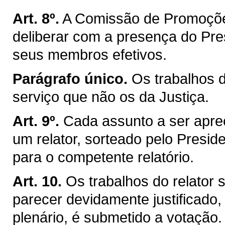
Art. 8º.
A Comissão de Promoçõe
deliberar com a presença do Pre
seus membros efetivos.
Parágrafo único.
Os trabalhos 
serviço que não os da Justiça.
Art. 9º.
Cada assunto a ser apre
um relator, sorteado pelo Presiden
para o competente relatório.
Art. 10.
Os trabalhos do relator
parecer devidamente justificado,
plenário, é submetido a votação.