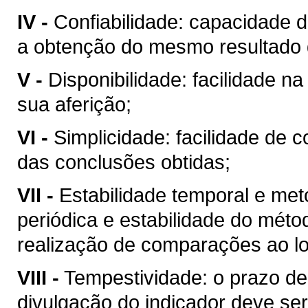
IV -
Confiabilidade: capacidade d
a obtenção do mesmo resultado 
V -
Disponibilidade: facilidade n
sua aferição;
VI -
Simplicidade: facilidade de
das conclusões obtidas;
VII -
Estabilidade temporal e met
periódica e estabilidade do métod
realização de comparações ao l
VIII -
Tempestividade: o prazo de
divulgação do indicador deve s