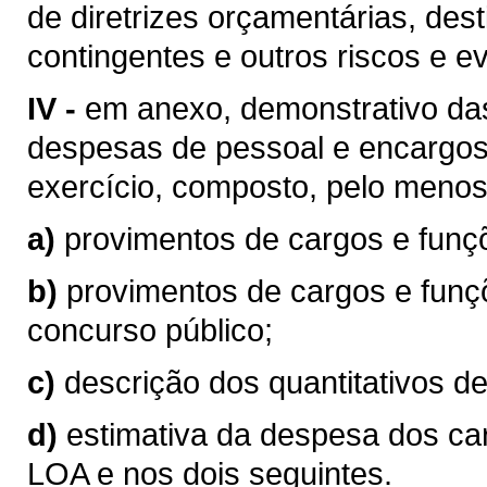
de diretrizes orçamentárias, des
contingentes e outros riscos e ev
IV -
em anexo, demonstrativo das
despesas de pessoal e encargos 
exercício, composto, pelo menos
a)
provimentos de cargos e fun
b)
provimentos de cargos e funç
concurso público;
c)
descrição dos quantitativos de
d)
estimativa da despesa dos car
LOA e nos dois seguintes.