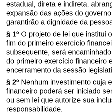
estadual, direta e indireta, ab
expansão das ações do governo, 
garantirão a dignidade da pess
§ 1º
O projeto de lei que institui 
fim do primeiro exercício finan
subsequente, será encaminhado 
do primeiro exercício financeiro
encerramento da sessão legislati
§ 2º
Nenhum investimento cuja e
financeiro poderá ser iniciado se
ou sem lei que autorize sua incl
responsabilidade.