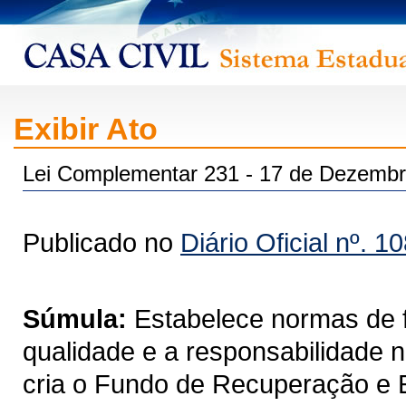
Exibir Ato
Lei Complementar 231 - 17 de Dezembr
Publicado no
Diário Oficial nº. 1
Súmula:
Estabelece normas de f
qualidade e a responsabilidade n
cria o Fundo de Recuperação e E