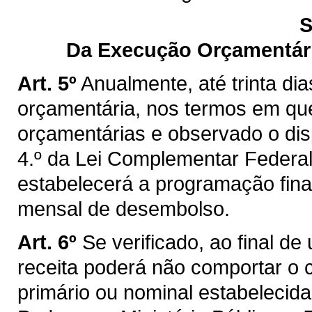
S
Da Execução Orçamentár
Art. 5º
Anualmente, até trinta dia
orçamentária, nos termos em que 
orçamentárias e observado o dispo
4.º da Lei Complementar Federal
estabelecerá a programação fin
mensal de desembolso.
Art. 6º
Se verificado, ao final d
receita poderá não comportar o
primário ou nominal estabelecid