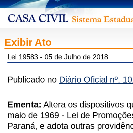
Exibir Ato
Lei 19583 - 05 de Julho de 2018
Publicado no
Diário Oficial nº. 1
Ementa:
Altera os dispositivos q
maio de 1969 - Lei de Promoções 
Paraná, e adota outras providênc