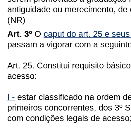
antiguidade ou merecimento, de 
(NR)
Art. 3º
O
caput do art. 25 e seus 
passam a vigorar com a seguint
Art. 25. Constitui requisito bás
acesso:
I -
estar classificado na ordem de
primeiros concorrentes, dos 3º S
com condições legais de acesso