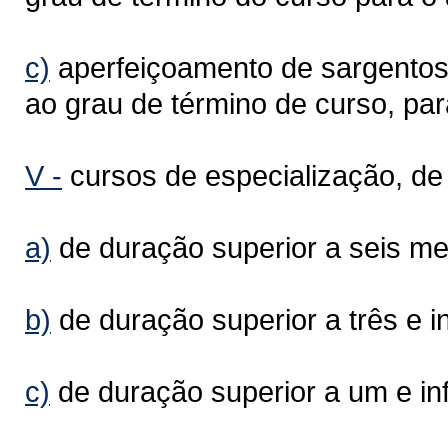
c)
aperfeiçoamento de sargentos o
ao grau de término de curso, pa
V -
cursos de especialização, de in
a)
de duração superior a seis me
b)
de duração superior a três e in
c)
de duração superior a um e inf