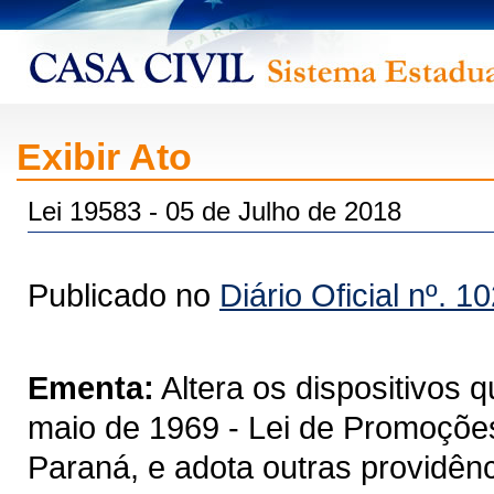
Exibir Ato
Lei 19583 - 05 de Julho de 2018
Publicado no
Diário Oficial nº. 1
Ementa:
Altera os dispositivos q
maio de 1969 - Lei de Promoções 
Paraná, e adota outras providênc