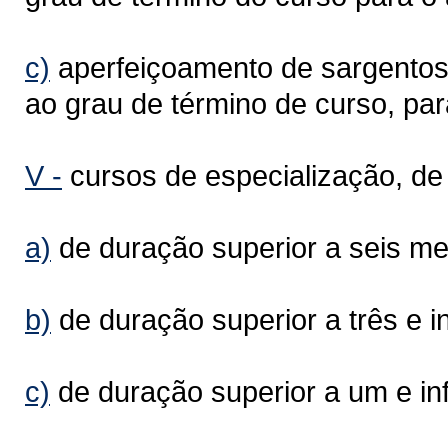
c)
aperfeiçoamento de sargentos o
ao grau de término de curso, pa
V -
cursos de especialização, de in
a)
de duração superior a seis me
b)
de duração superior a três e in
c)
de duração superior a um e inf