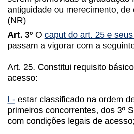
antiguidade ou merecimento, de 
(NR)
Art. 3º
O
caput do art. 25 e seus 
passam a vigorar com a seguint
Art. 25. Constitui requisito bás
acesso:
I -
estar classificado na ordem de
primeiros concorrentes, dos 3º S
com condições legais de acesso