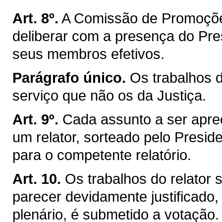
Art. 8º.
A Comissão de Promoçõe
deliberar com a presença do Pre
seus membros efetivos.
Parágrafo único.
Os trabalhos 
serviço que não os da Justiça.
Art. 9º.
Cada assunto a ser apre
um relator, sorteado pelo Presiden
para o competente relatório.
Art. 10.
Os trabalhos do relator
parecer devidamente justificado,
plenário, é submetido a votação.