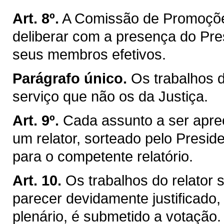
Art. 8º.
A Comissão de Promoçõe
deliberar com a presença do Pre
seus membros efetivos.
Parágrafo único.
Os trabalhos 
serviço que não os da Justiça.
Art. 9º.
Cada assunto a ser apre
um relator, sorteado pelo Presiden
para o competente relatório.
Art. 10.
Os trabalhos do relator
parecer devidamente justificado,
plenário, é submetido a votação.