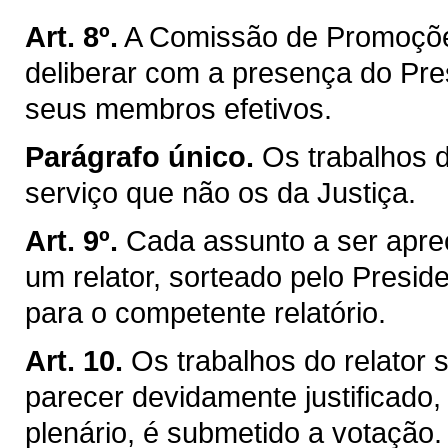
Art. 8º.
A Comissão de Promoçõe
deliberar com a presença do Pre
seus membros efetivos.
Parágrafo único.
Os trabalhos 
serviço que não os da Justiça.
Art. 9º.
Cada assunto a ser apre
um relator, sorteado pelo Presiden
para o competente relatório.
Art. 10.
Os trabalhos do relator
parecer devidamente justificado,
plenário, é submetido a votação.