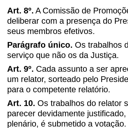
Art. 8º.
A Comissão de Promoçõe
deliberar com a presença do Pre
seus membros efetivos.
Parágrafo único.
Os trabalhos 
serviço que não os da Justiça.
Art. 9º.
Cada assunto a ser apre
um relator, sorteado pelo Presiden
para o competente relatório.
Art. 10.
Os trabalhos do relator
parecer devidamente justificado,
plenário, é submetido a votação.