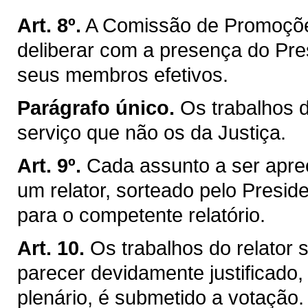
Art. 8º.
A Comissão de Promoçõe
deliberar com a presença do Pre
seus membros efetivos.
Parágrafo único.
Os trabalhos 
serviço que não os da Justiça.
Art. 9º.
Cada assunto a ser apre
um relator, sorteado pelo Presiden
para o competente relatório.
Art. 10.
Os trabalhos do relator
parecer devidamente justificado,
plenário, é submetido a votação.