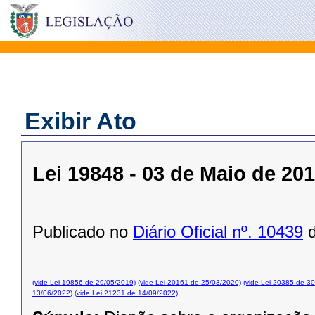
Exibir Ato
Lei 19848 - 03 de Maio de 20
Publicado no
Diário Oficial nº. 10439
d
(vide Lei 19856 de 29/05/2019)
(vide Lei 20161 de 25/03/2020)
(vide Lei 20385 de 3
13/06/2022)
(vide Lei 21231 de 14/09/2022)