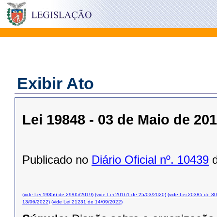
Exibir Ato
Lei 19848 - 03 de Maio de 20
Publicado no
Diário Oficial nº. 10439
d
(vide Lei 19856 de 29/05/2019)
(vide Lei 20161 de 25/03/2020)
(vide Lei 20385 de 3
13/06/2022)
(vide Lei 21231 de 14/09/2022)