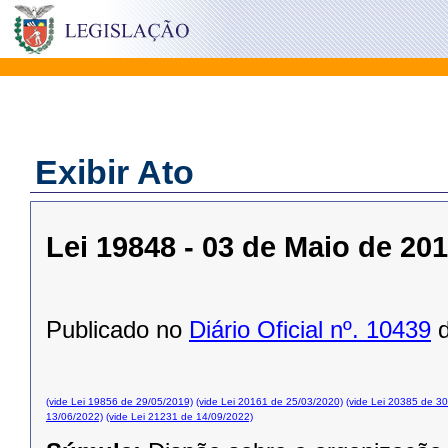
Exibir Ato
Lei 19848 - 03 de Maio de 20
Publicado no
Diário Oficial nº. 10439
d
(vide Lei 19856 de 29/05/2019)
(vide Lei 20161 de 25/03/2020)
(vide Lei 20385 de 3
13/06/2022)
(vide Lei 21231 de 14/09/2022)