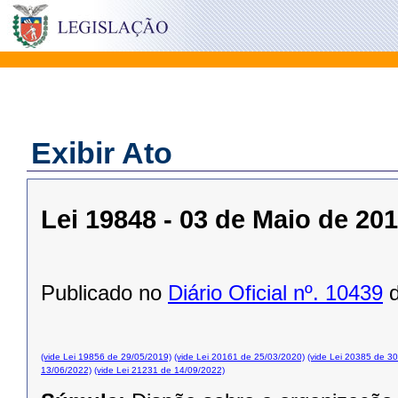
Exibir Ato
Lei 19848 - 03 de Maio de 20
Publicado no
Diário Oficial nº. 10439
d
(vide Lei 19856 de 29/05/2019)
(vide Lei 20161 de 25/03/2020)
(vide Lei 20385 de 3
13/06/2022)
(vide Lei 21231 de 14/09/2022)