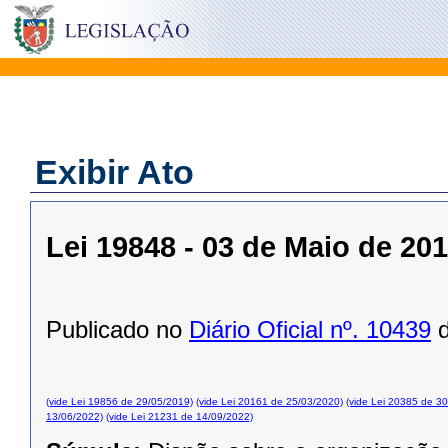
Exibir Ato
Lei 19848 - 03 de Maio de 20
Publicado no
Diário Oficial nº. 10439
d
(vide Lei 19856 de 29/05/2019)
(vide Lei 20161 de 25/03/2020)
(vide Lei 20385 de 3
13/06/2022)
(vide Lei 21231 de 14/09/2022)