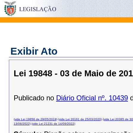
Exibir Ato
Lei 19848 - 03 de Maio de 20
Publicado no
Diário Oficial nº. 10439
d
(vide Lei 19856 de 29/05/2019)
(vide Lei 20161 de 25/03/2020)
(vide Lei 20385 de 3
13/06/2022)
(vide Lei 21231 de 14/09/2022)