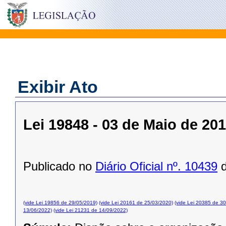
Exibir Ato
Lei 19848 - 03 de Maio de 20
Publicado no
Diário Oficial nº. 10439
d
(vide Lei 19856 de 29/05/2019)
(vide Lei 20161 de 25/03/2020)
(vide Lei 20385 de 3
13/06/2022)
(vide Lei 21231 de 14/09/2022)