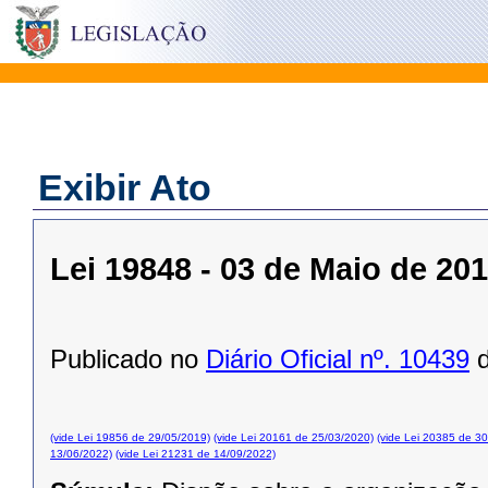
Exibir Ato
Lei 19848 - 03 de Maio de 20
Publicado no
Diário Oficial nº. 10439
d
(vide Lei 19856 de 29/05/2019)
(vide Lei 20161 de 25/03/2020)
(vide Lei 20385 de 3
13/06/2022)
(vide Lei 21231 de 14/09/2022)