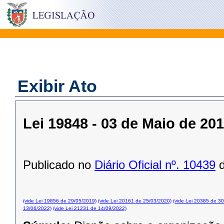
Exibir Ato
Lei 19848 - 03 de Maio de 20
Publicado no
Diário Oficial nº. 10439
d
(vide Lei 19856 de 29/05/2019)
(vide Lei 20161 de 25/03/2020)
(vide Lei 20385 de 3
13/06/2022)
(vide Lei 21231 de 14/09/2022)