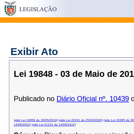
Exibir Ato
Lei 19848 - 03 de Maio de 20
Publicado no
Diário Oficial nº. 10439
d
(vide Lei 19856 de 29/05/2019)
(vide Lei 20161 de 25/03/2020)
(vide Lei 20385 de 3
13/06/2022)
(vide Lei 21231 de 14/09/2022)