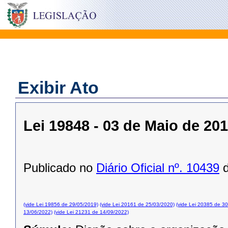
Exibir Ato
Lei 19848 - 03 de Maio de 20
Publicado no
Diário Oficial nº. 10439
d
(vide Lei 19856 de 29/05/2019)
(vide Lei 20161 de 25/03/2020)
(vide Lei 20385 de 3
13/06/2022)
(vide Lei 21231 de 14/09/2022)