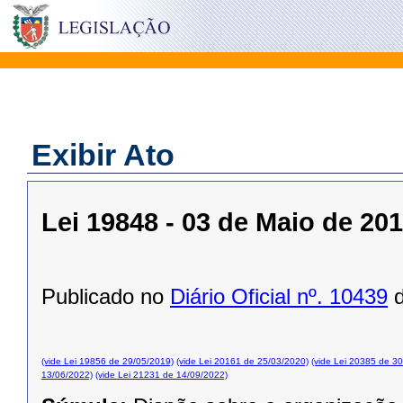
Exibir Ato
Lei 19848 - 03 de Maio de 20
Publicado no
Diário Oficial nº. 10439
d
(vide Lei 19856 de 29/05/2019)
(vide Lei 20161 de 25/03/2020)
(vide Lei 20385 de 3
13/06/2022)
(vide Lei 21231 de 14/09/2022)