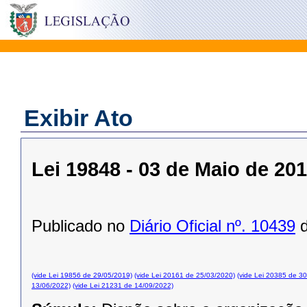
Exibir Ato
Lei 19848 - 03 de Maio de 20
Publicado no
Diário Oficial nº. 10439
d
(vide Lei 19856 de 29/05/2019)
(vide Lei 20161 de 25/03/2020)
(vide Lei 20385 de 3
13/06/2022)
(vide Lei 21231 de 14/09/2022)