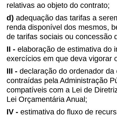
relativas ao objeto do contrato;
d)
adequação das tarifas a sere
renda disponível dos mesmos, b
de tarifas sociais ou concessão 
II -
elaboração de estimativa do 
exercícios em que deva vigorar o
III -
declaração do ordenador da
contraídas pela Administração Pú
compatíveis com a Lei de Diretr
Lei Orçamentária Anual;
IV -
estimativa do fluxo de recurs