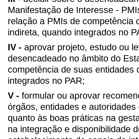
Manifestação de Interesse - PMI
relação a PMIs de competência 
indireta, quando integrados no P
IV -
aprovar projeto, estudo ou 
desencadeado no âmbito do Esta
competência de suas entidades d
integrados no PAR;
V -
formular ou aprovar recomen
órgãos, entidades e autoridades
quanto às boas práticas na gest
na integração e disponibilidade 