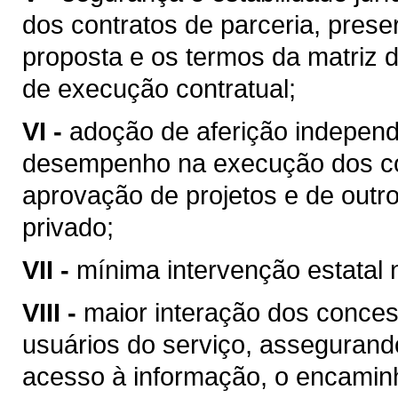
dos contratos de parceria, pre
proposta e os termos da matriz 
de execução contratual;
VI -
adoção de aferição independ
desempenho na execução dos con
aprovação de projetos e de outr
privado;
VII -
mínima intervenção estatal 
VIII -
maior interação dos conces
usuários do serviço, assegurand
acesso à informação, o encamin