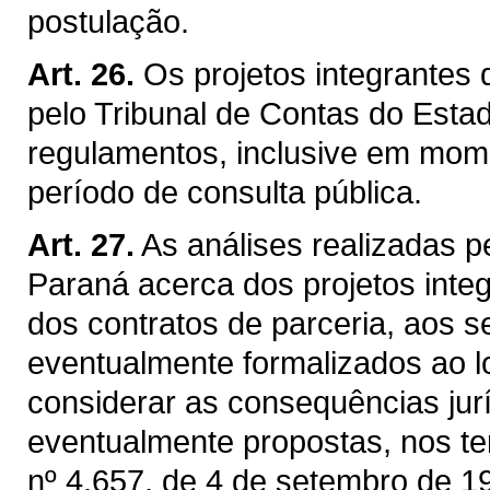
postulação.
Art. 26.
Os projetos integrantes
pelo Tribunal de Contas do Esta
regulamentos, inclusive em mom
período de consulta pública.
Art. 27.
As análises realizadas p
Paraná acerca dos projetos inte
dos contratos de parceria, aos s
eventualmente formalizados ao 
considerar as consequências jur
eventualmente propostas, nos te
nº 4.657, de 4 de setembro de 1