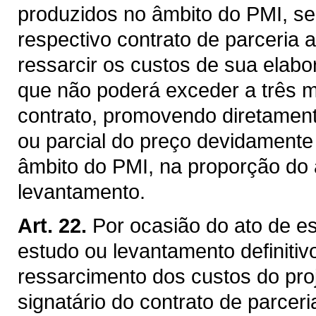
produzidos no âmbito do PMI, será
respectivo contrato de parceria 
ressarcir os custos de sua elabo
que não poderá exceder a três 
contrato, promovendo diretament
ou parcial do preço devidamente
âmbito do PMI, na proporção do 
levantamento.
Art. 22.
Por ocasião do ato de e
estudo ou levantamento definitivo
ressarcimento dos custos do proj
signatário do contrato de parcer