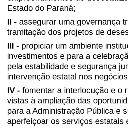
Estado do Paraná;
II -
assegurar uma governança tra
tramitação dos projetos de deses
III -
propiciar um ambiente institu
investimentos e para a celebraçã
pela estabilidade e segurança jur
intervenção estatal nos negócios
IV -
fomentar a interlocução e o 
vistas à ampliação das oportuni
para a Administração Pública e 
aperfeiçoar os serviços estatais 