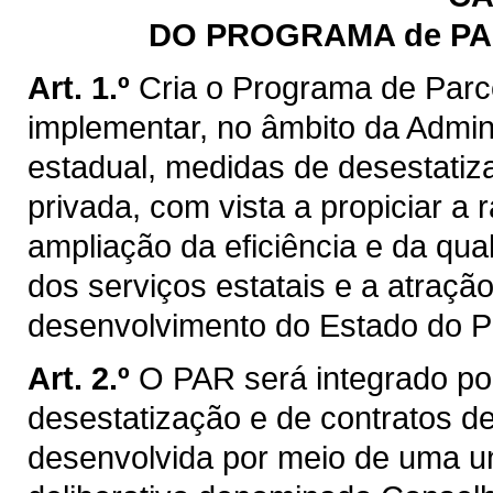
DO PROGRAMA de PA
Art. 1.º
Cria o Programa de Parc
implementar, no âmbito da Admini
estadual, medidas de desestatiza
privada, com vista a propiciar a 
ampliação da eficiência e da qu
dos serviços estatais e a atraçã
desenvolvimento do Estado do P
Art. 2.º
O PAR será integrado por
desestatização e de contratos d
desenvolvida por meio de uma u