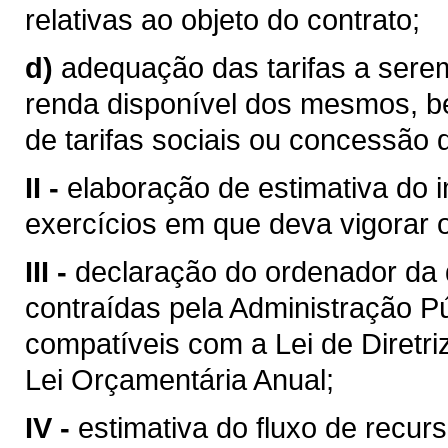
relativas ao objeto do contrato;
d)
adequação das tarifas a sere
renda disponível dos mesmos, b
de tarifas sociais ou concessão 
II -
elaboração de estimativa do 
exercícios em que deva vigorar o
III -
declaração do ordenador da
contraídas pela Administração Pú
compatíveis com a Lei de Diretr
Lei Orçamentária Anual;
IV -
estimativa do fluxo de recurs