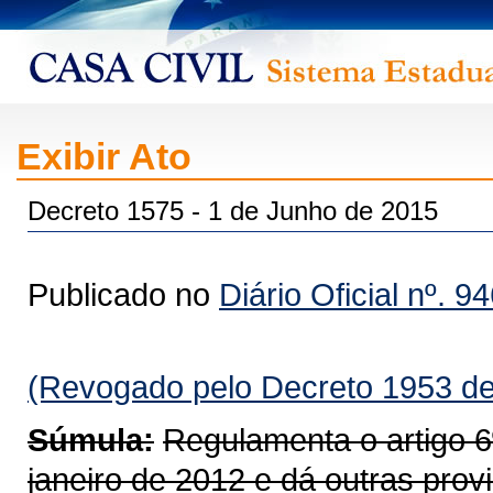
Exibir Ato
Decreto 1575 - 1 de Junho de 2015
Publicado no
Diário Oficial nº. 9
(Revogado pelo Decreto 1953 de
Súmula:
Regulamenta o artigo 6
janeiro de 2012 e dá outras prov