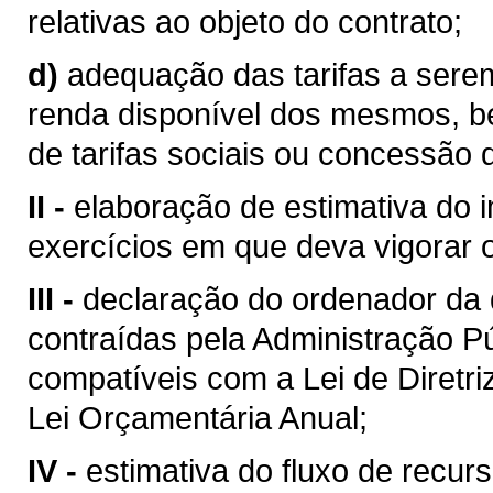
relativas ao objeto do contrato;
d)
adequação das tarifas a sere
renda disponível dos mesmos, b
de tarifas sociais ou concessão 
II -
elaboração de estimativa do 
exercícios em que deva vigorar o
III -
declaração do ordenador da
contraídas pela Administração Pú
compatíveis com a Lei de Diretr
Lei Orçamentária Anual;
IV -
estimativa do fluxo de recurs