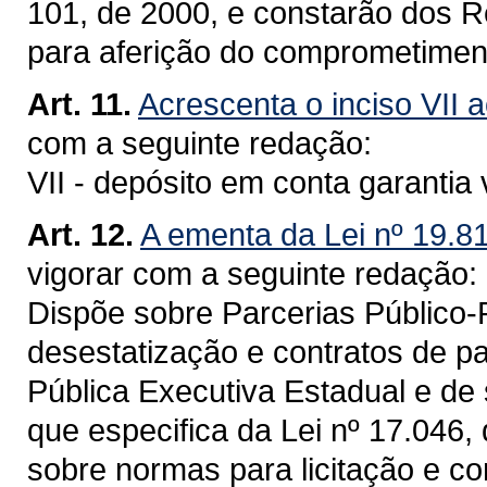
101, de 2000, e constarão dos Re
para aferição do comprometiment
Art. 11.
Acrescenta o inciso VII a
com a seguinte redação:
VII - depósito em conta garantia 
Art. 12.
A ementa da Lei nº 19.81
vigorar com a seguinte redação:
Dispõe sobre Parcerias Público
desestatização e contratos de p
Pública Executiva Estadual e de 
que especifica da Lei nº 17.046,
sobre normas para licitação e co