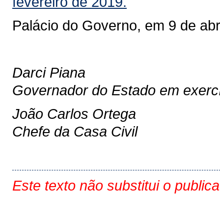
fevereiro de 2019.
Palácio do Governo, em 9 de abr
Darci Piana
Governador do Estado em exercí
João Carlos Ortega
Chefe da Casa Civil
Este texto não substitui o public