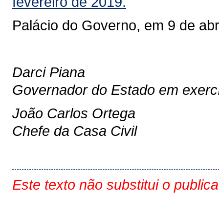
fevereiro de 2019.
Palácio do Governo, em 9 de abr
Darci Piana
Governador do Estado em exercí
João Carlos Ortega
Chefe da Casa Civil
Este texto não substitui o public