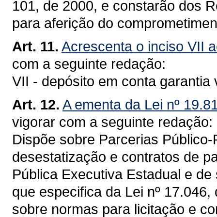
101, de 2000, e constarão dos Re
para aferição do comprometiment
Art. 11.
Acrescenta o inciso VII a
com a seguinte redação:
VII - depósito em conta garantia 
Art. 12.
A ementa da Lei nº 19.81
vigorar com a seguinte redação:
Dispõe sobre Parcerias Público
desestatização e contratos de p
Pública Executiva Estadual e de 
que especifica da Lei nº 17.046,
sobre normas para licitação e co